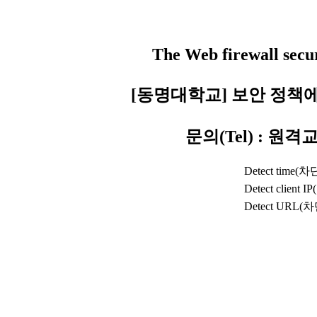
The Web firewall secur
[동명대학교] 보안 정책
문의(Tel) : 원격교
Detect time(
Detect client 
Detect URL(